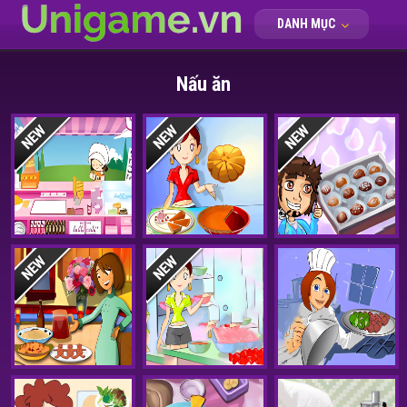
DANH MỤC
Nấu ăn