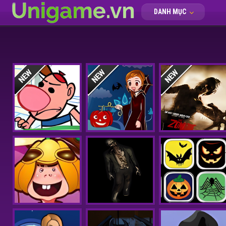
DANH MỤC