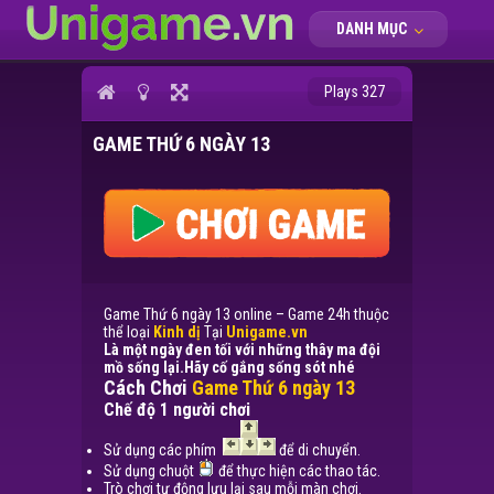
DANH MỤC
Plays 327
GAME THỨ 6 NGÀY 13
Game Thứ 6 ngày 13 online – Game 24h thuộc
thể loại
Kinh dị
Tại
Unigame.vn
Là một ngày đen tối với những thây ma đội
mồ sống lại.Hãy cố gắng sống sót nhé
Cách Chơi
Game Thứ 6 ngày 13
Chế độ 1 người chơi
Sử dụng các phím
để di chuyển.
Sử dụng chuột
để thực hiện các thao tác.
Trò chơi tự động lưu lại sau mỗi màn chơi.