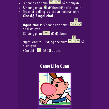
Sử dụng các phím
để di chuyển.
Sử dụng chuột
để thực hiện các thao tác.
Trò chơi tự động lưu lại sau mỗi màn chơi.
Chế độ 2 ngời chơi
Người chơi 1:
Sử dụng các phím :
để di chuyển.
Sử dụng phím
để đặt bom.
N
gười chơi 2 :
Sử dụng các phím
để
di chuyển.
Bấm phím
để đặt boom.
Game Liên Quan