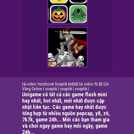
tải video facebook
Snaptik
ktdb
|||
tải video fb
||||
Giá
Vàng Online
|
snaptik
|
snaptik
|
snaptik
|
Unigame có tất cả các game flash mini
hay nhất, hot nhất, mới nhất được cập
nhật liên tục. Các game hay nhất được
tổng hợp từ nhiều nguồn popcap, y8, z6,
7k7k, game 24h... Mời các bạn tham gia
và chơi ngay game hay mỗi ngày, game
24h...