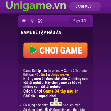
DANH MỤC
Plays 379
GAME BÉ TẬP NẤU ĂN
Game Bé tập nấu ăn online – Game 24h thuộc
thể loại
Nấu ăn
Tại
Unigame.vn
Những món ăn được chế biến từ những con
vật tội nghiệp. Hãy chơi game và bảo vệ
những con vật tội nghiệp
Cách Chơi
Game Bé tập nấu ăn
Chế độ 1 người chơi
Sử dụng các phím
để di chuyển.
Sử dụng chuột
để thực hiện các thao tác.