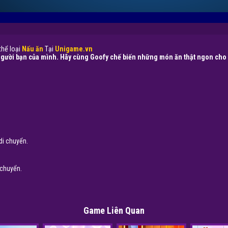
thể loại
Nấu ăn
Tại
Unigame.vn
 người bạn của mình. Hãy cùng Goofy chế biến những món ăn thật ngon cho
i chuyển.
 chuyển.
Game Liên Quan