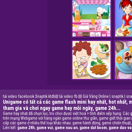
tải video facebook
Snaptik
ktdb
|||
tải video fb
||||
Giá Vàng Online
|
snaptik
|
sna
Unigame có tất cả các game flash mini hay nhất, hot nhất, 
tham gia và chơi ngay game hay mỗi ngày, game 24h...
Game hay nhat đã chọn lọc, tro choi được việt hoá + tính điểm xếp hạng. Các 
trên mạng Webgame với hàng ngàn game online thư giãn, game giết thời gian miễ
cấp các game ở nhiều thể loại khác nhau: game hành động, game chiến thuật, 
Liên kết:
game 24h
,
game vui
,
game nau an
,
game dat boom
,
game dao va