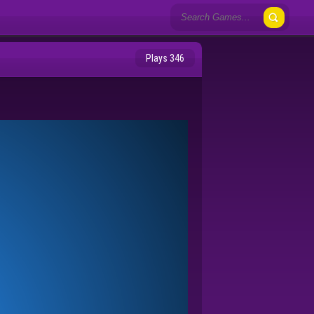
Plays 346