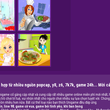
g hợp từ nhiều nguồn popcap, y8, z6, 7k7k, game 24h... Mời c
Unigame cố gắng cập nhật và cung cấp rất nhiều game online miễn phí mới nhất, 
ò chơi trí tuệ, vui nhộn nhất cho người chơi nhiều sự lựa chọn tuyệt vời. Chúng
còn nhiều hơn nữa. Bất cứ thể loại nào bạn thích Unigame đều đáp ứng.
ển
,
line 98
,
game cờ vua
,
game bói tình yêu
,
khi ban bong