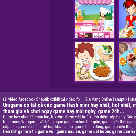
tải video facebook
Snaptik
ktdb
|||
tải video fb
||||
Giá Vàng Online
|
snaptik
|
sna
Unigame có tất cả các game flash mini hay nhất, hot nhất, 
tham gia và chơi ngay game hay mỗi ngày, game 24h...
Game hay nhat đã chọn lọc, tro choi được việt hoá + tính điểm xếp hạng. Các 
trên mạng Webgame với hàng ngàn game online thư giãn, game giết thời gian miễ
cấp các game ở nhiều thể loại khác nhau: game hành động, game chiến thuật, 
Liên kết:
game 24h
,
game vui
,
game nau an
,
game dat boom
,
game dao va