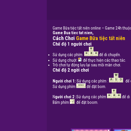
Game Bữa tiệc tất niên online – Game 24h thuộc
Game Bua tiec tat nien,
Cách Chơi
Game Bữa tiệc tất niên
Chế độ 1 người chơi
Sử dụng các phím
để di chuyển.
Sử dụng chuột
để thực hiện các thao tác.
Trò chơi tự động lưu lại sau mỗi màn chơi.
Chế độ 2 ngời chơi
Người chơi 1:
Sử dụng các phím :
để d
Sử dụng phím
để đặt bom.
N
gười chơi 2 :
Sử dụng các phím
để di
Bấm phím
để đặt boom.