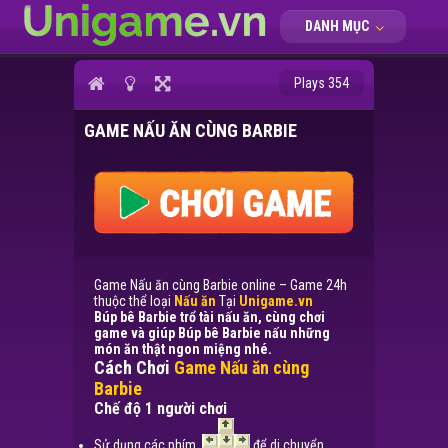
DANH MỤC
Plays 354
GAME NẤU ĂN CÙNG BARBIE
Game Nấu ăn cùng Barbie online – Game 24h
thuộc thể loại
Nấu ăn
Tại
Unigame.vn
Búp bê Barbie trổ tài nấu ăn, cùng chơi
game và giúp Búp bê Barbie nấu những
món ăn thật ngon miệng nhé.
Cách Chơi
Game Nấu ăn cùng
Barbie
Chế độ 1 người chơi
Sử dụng các phím
để di chuyển.