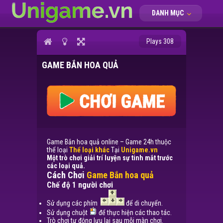
DANH MỤC
Plays 308
GAME BẮN HOA QUẢ
Game Bắn hoa quả online – Game 24h thuộc
thể loại
Thể loại khác
Tại
Unigame.vn
Một trò chơi giải trí luyện sự tinh mắt trước
các loại quả.
Cách Chơi
Game Bắn hoa quả
Chế độ 1 người chơi
Sử dụng các phím
để di chuyển.
Sử dụng chuột
để thực hiện các thao tác.
Trò chơi tự động lưu lại sau mỗi màn chơi.