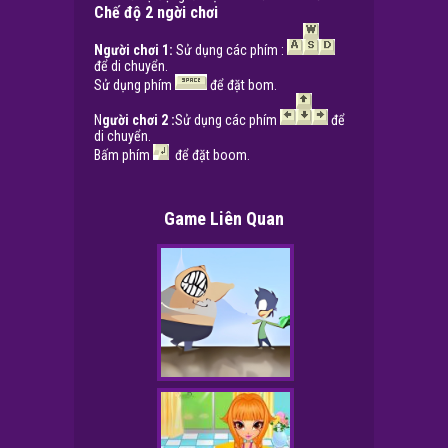
Chế độ 2 ngời chơi
Người chơi 1:
Sử dụng các phím :
để di chuyển.
Sử dụng phím
để đặt bom.
N
gười chơi 2 :
Sử dụng các phím
để
di chuyển.
Bấm phím
để đặt boom.
Game Liên Quan