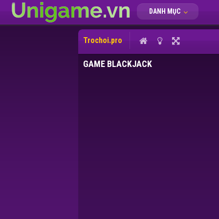
DANH MỤC
Trochoi.pro
GAME BLACKJACK