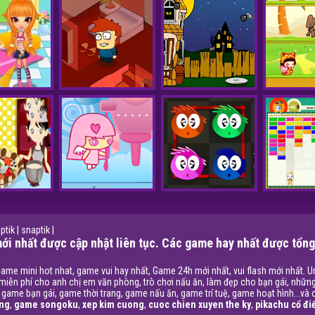
ptik
|
snaptik
|
mới nhất được cập nhật liên tục. Các game hay nhất được tổn
game mini hot nhat, game vui hay nhất, Game 24h mới nhất, vui flash mới nhất. 
n phí cho anh chị em văn phòng, trò chơi nấu ăn, làm đẹp cho bạn gái, những tr
game bạn gái, game thời trang, game nấu ăn, game trí tuệ, game hoạt hình...và 
ng
,
game songoku
,
xep kim cuong
,
cuoc chien xuyen the ky
,
pikachu cổ đi