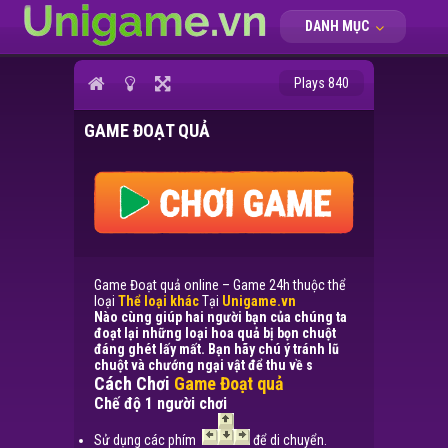
DANH MỤC
Plays 840
GAME ĐOẠT QUẢ
Game Đoạt quả online – Game 24h thuộc thể
loại
Thể loại khác
Tại
Unigame.vn
Nào cùng giúp hai người bạn của chúng ta
đoạt lại những loại hoa quả bị bọn chuột
đáng ghét lấy mất. Bạn hãy chú ý tránh lũ
chuột và chướng ngại vật để thu về s
Cách Chơi
Game Đoạt quả
Chế độ 1 người chơi
Sử dụng các phím
để di chuyển.