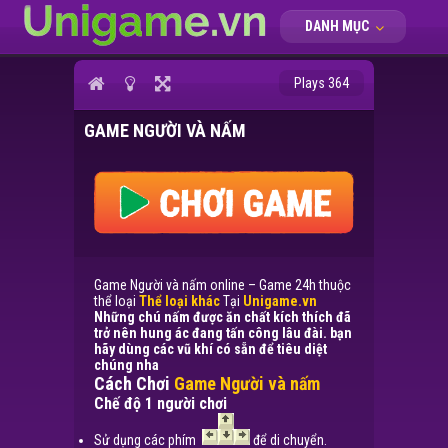
DANH MỤC
Plays 364
GAME NGƯỜI VÀ NẤM
Game Người và nấm online – Game 24h thuộc
thể loại
Thể loại khác
Tại
Unigame.vn
Những chú nấm được ăn chất kích thích đã
trở nên hung ác đang tấn công lâu đài. bạn
hãy dùng các vũ khí có sẵn để tiêu diệt
chúng nha
Cách Chơi
Game Người và nấm
Chế độ 1 người chơi
Sử dụng các phím
để di chuyển.