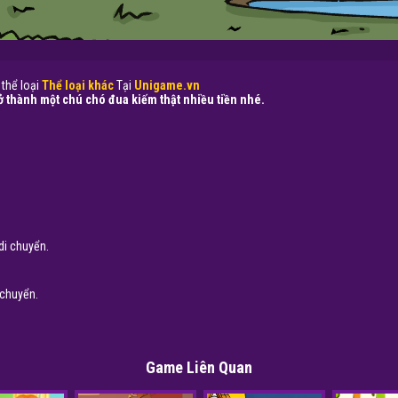
thể loại
Thể loại khác
Tại
Unigame.vn
 thành một chú chó đua kiếm thật nhiều tiền nhé.
i chuyển.
 chuyển.
Game Liên Quan