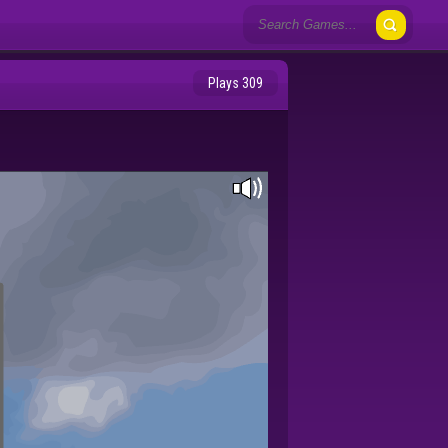
Plays 309