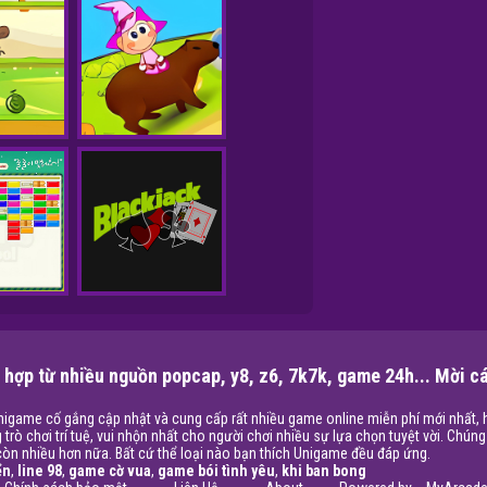
g hợp từ nhiều nguồn popcap, y8, z6, 7k7k, game 24h... Mời c
Unigame cố gắng cập nhật và cung cấp rất nhiều game online miễn phí mới nhất, 
ò chơi trí tuệ, vui nhộn nhất cho người chơi nhiều sự lựa chọn tuyệt vời. Chúng
còn nhiều hơn nữa. Bất cứ thể loại nào bạn thích Unigame đều đáp ứng.
ển
,
line 98
,
game cờ vua
,
game bói tình yêu
,
khi ban bong