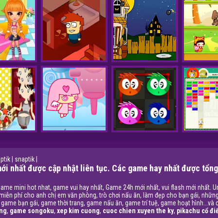
ptik
|
snaptik
|
mới nhất được cập nhật liên tục. Các game hay nhất được tổn
game mini hot nhat, game vui hay nhất, Game 24h mới nhất, vui flash mới nhất. 
n phí cho anh chị em văn phòng, trò chơi nấu ăn, làm đẹp cho bạn gái, những tr
game bạn gái, game thời trang, game nấu ăn, game trí tuệ, game hoạt hình...và 
ng
,
game songoku
,
xep kim cuong
,
cuoc chien xuyen the ky
,
pikachu cổ đi