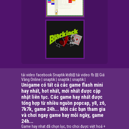
tải video facebook
Snaptik
ktdb
|||
tải video fb
||||
Giá
Vàng Online
|
snaptik
|
snaptik
|
snaptik
|
Unigame có tất cả các game flash mini
hay nhất, hot nhất, mới nhất được cập
nhật liên tục. Các game hay nhất được
tổng hợp từ nhiều nguồn popcap, y8, z6,
7k7k, game 24h... Mời các bạn tham gia
và chơi ngay game hay mỗi ngày, game
24h...
Game hay nhat đã chọn lọc, tro choi được việt hoá +