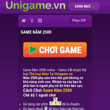
DANH MỤC
Plays 329
GAME NĂM 2500
Game Năm 2500 online – Game 24h thuộc thể
loại
Thể loại khác
Tại
Unigame.vn
Năm 2500 phụ nữa trên thế giới không có
khả năng sinh con. Nhiệm vụ của bạn là
phải tìm ra người phụ nữ đó trên bắc cực.
Cách Chơi
Game Năm 2500
Chế độ 1 người chơi
Sử dụng các phím
để di chuyển.
Sử dụng chuột
để thực hiện các thao tác.