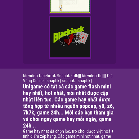
tải video facebook
Snaptik
ktdb
|||
tải video fb
||||
Giá
Vàng Online
|
snaptik
|
snaptik
|
snaptik
|
Unigame có tất cả các game flash mini
hay nhất, hot nhất, mới nhất được cập
nhật liên tục. Các game hay nhất được
tổng hợp từ nhiều nguồn popcap, y8, z6,
7k7k, game 24h... Mời các bạn tham gia
và chơi ngay game hay mỗi ngày, game
24h...
Game hay nhat đã chọn lọc, tro choi được việt hoá +
tính điểm xếp hạng. Các game mini hot nhat, game