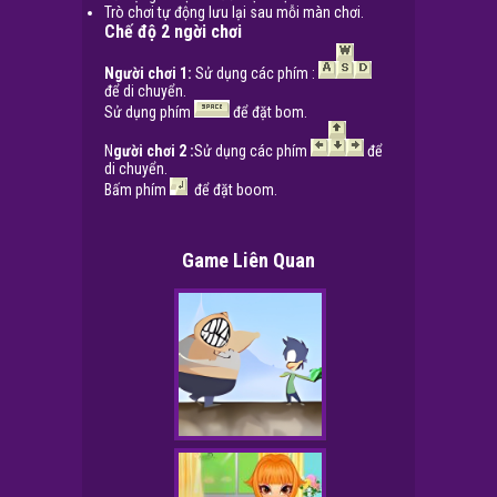
Trò chơi tự động lưu lại sau mỗi màn chơi.
Chế độ 2 ngời chơi
Người chơi 1:
Sử dụng các phím :
để di chuyển.
Sử dụng phím
để đặt bom.
N
gười chơi 2 :
Sử dụng các phím
để
di chuyển.
Bấm phím
để đặt boom.
Game Liên Quan