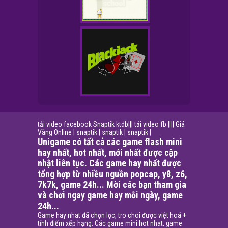
tải video facebook
Snaptik
ktdb
|||
tải video fb
||||
Giá
Vàng Online
|
snaptik
|
snaptik
|
snaptik
|
Unigame có tất cả các game flash mini
hay nhất, hot nhất, mới nhất được cập
nhật liên tục. Các game hay nhất được
tổng hợp từ nhiều nguồn popcap, y8, z6,
7k7k, game 24h... Mời các bạn tham gia
và chơi ngay game hay mỗi ngày, game
24h...
Game hay nhat đã chọn lọc, tro choi được việt hoá +
tính điểm xếp hạng. Các game mini hot nhat, game