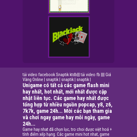
tải video facebook
Snaptik
ktdb
|||
tải video fb
||||
Giá
Vàng Online
|
snaptik
|
snaptik
|
snaptik
|
Unigame có tất cả các game flash mini
hay nhất, hot nhất, mới nhất được cập
nhật liên tục. Các game hay nhất được
tổng hợp từ nhiều nguồn popcap, y8, z6,
7k7k, game 24h... Mời các bạn tham gia
và chơi ngay game hay mỗi ngày, game
24h...
Game hay nhat đã chọn lọc, tro choi được việt hoá +
tính điểm xếp hạng. Các game mini hot nhat, game