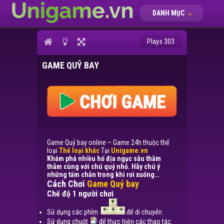
DANH MỤC
Plays 303
GAME QUỶ BAY
Game Quỷ bay online – Game 24h thuộc thể
loại
Thể loại khác
Tại
Unigame.vn
Khám phá nhiều hố địa ngục sâu thăm
thẳm cùng với chú quỷ nhỏ. Hãy chú ý
những tấm chắn trong khi rơi xuống…
Cách Chơi
Game Quỷ bay
Chế độ 1 người chơi
Sử dụng các phím
để di chuyển.
Sử dụng chuột
để thực hiện các thao tác.