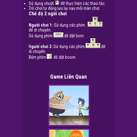
Sử dụng chuột
để thực hiện các thao tác.
Trò chơi tự động lưu lại sau mỗi màn chơi.
Chế độ 2 ngời chơi
Người chơi 1:
Sử dụng các phím :
để di chuyển.
Sử dụng phím
để đặt bom.
N
gười chơi 2 :
Sử dụng các phím
để
di chuyển.
Bấm phím
để đặt boom.
Game Liên Quan