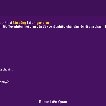
 thể loại
Bắn súng
Tại
Unigame.vn
nh tốt. Tuy nhiên thời gian gần đây có rất nhiều chú tuần lộc tới phá phách.
i chuyển.
 chuyển.
Game Liên Quan