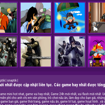
ptik
|
snaptik
|
mới nhất được cập nhật liên tục. Các game hay nhất được tổn
game mini hot nhat, game vui hay nhất, Game 24h mới nhất, vui flash mới nhất. 
n phí cho anh chị em văn phòng, trò chơi nấu ăn, làm đẹp cho bạn gái, những tr
game bạn gái, game thời trang, game nấu ăn, game trí tuệ, game hoạt hình...và 