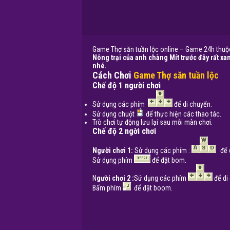
Game Thợ săn tuần lộc online – Game 24h thuộc
Nông trại của anh chàng Mít trước đây rất xa
nhé.
Cách Chơi
Game Thợ săn tuần lộc
Chế độ 1 người chơi
Sử dụng các phím
để di chuyển.
Sử dụng chuột
để thực hiện các thao tác.
Trò chơi tự động lưu lại sau mỗi màn chơi.
Chế độ 2 ngời chơi
Người chơi 1:
Sử dụng các phím :
để d
Sử dụng phím
để đặt bom.
N
gười chơi 2 :
Sử dụng các phím
để di
Bấm phím
để đặt boom.