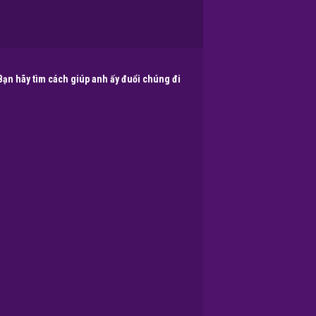
 Bạn hãy tìm cách giúp anh ấy đuổi chúng đi