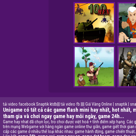
tải video facebook
Snaptik
ktdb
|||
tải video fb
||||
Giá Vàng Online
|
snaptik
|
sna
Unigame có tất cả các game flash mini hay nhất, hot nhất, 
tham gia và chơi ngay game hay mỗi ngày, game 24h...
Game hay nhat đã chọn lọc, tro choi được việt hoá + tính điểm xếp hạng. Các 
trên mạng Webgame với hàng ngàn game online thư giãn, game giết thời gian miễ
cấp các game ở nhiều thể loại khác nhau: game hành động, game chiến thuật, 