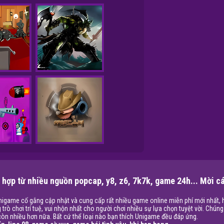
g hợp từ nhiều nguồn popcap, y8, z6, 7k7k, game 24h... Mời c
Unigame cố gắng cập nhật và cung cấp rất nhiều game online miễn phí mới nhất, 
ò chơi trí tuệ, vui nhộn nhất cho người chơi nhiều sự lựa chọn tuyệt vời. Chúng
còn nhiều hơn nữa. Bất cứ thể loại nào bạn thích Unigame đều đáp ứng.