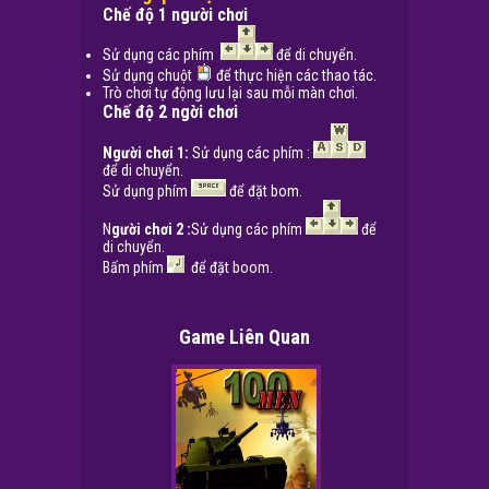
Chế độ 1 người chơi
Sử dụng các phím
để di chuyển.
Sử dụng chuột
để thực hiện các thao tác.
Trò chơi tự động lưu lại sau mỗi màn chơi.
Chế độ 2 ngời chơi
Người chơi 1:
Sử dụng các phím :
để di chuyển.
Sử dụng phím
để đặt bom.
N
gười chơi 2 :
Sử dụng các phím
để
di chuyển.
Bấm phím
để đặt boom.
Game Liên Quan