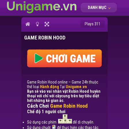
DANH MỤC
Plays 311
GAME ROBIN HOOD
Game Robin Hood online – Game 24h thuộc
thể loại
Hành động
Tại
Unigame.vn
Bạn sẽ vào vai nhân vật Robin Hood huyền
thoại với chỉ với câycung trên tay tiêu diệt
hết những kẻ gian ác.
Cách Chơi
Game Robin Hood
Chế độ 1 người chơi
Sử dụng các phím
để di chuyển.
Sử dụng chuột
để thực hiện các thao tác.