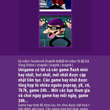
tải video facebook
Snaptik
ktdb
|||
tải video fb
||||
Giá
Vàng Online
|
snaptik
|
snaptik
|
snaptik
|
Unigame có tất cả các game flash mini
hay nhất, hot nhất, mới nhất được cập
nhật liên tục. Các game hay nhất được
tổng hợp từ nhiều nguồn popcap, y8, z6,
7k7k, game 24h... Mời các bạn tham gia
và chơi ngay game hay mỗi ngày, game
24h...
Game hay nhat đã chọn lọc, tro choi được việt hoá +
tính điểm xếp hạng. Các game mini hot nhat, game