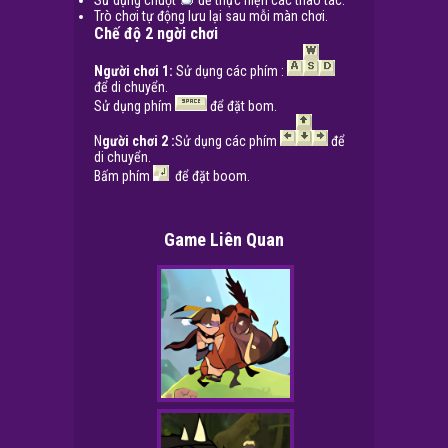
Sử dụng chuột
để thực hiện các thao tác.
Trò chơi tự động lưu lại sau mỗi màn chơi.
Chế độ 2 ngời chơi
Người chơi 1:
Sử dụng các phím :
để di chuyển.
Sử dụng phím
để đặt bom.
N
gười chơi 2 :
Sử dụng các phím
để
di chuyển.
Bấm phím
để đặt boom.
Game Liên Quan