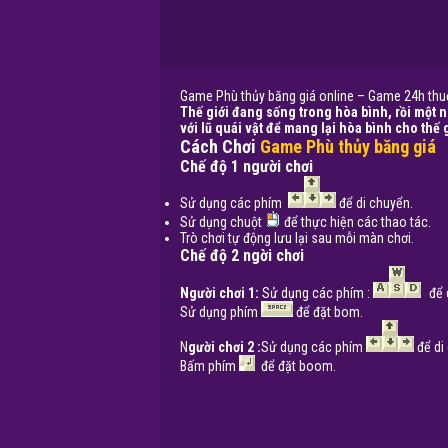
Game Phù thủy băng giá online – Game 24h thu
Thế giới đang sống trong hòa bình, rồi một ng
với lũ quái vật để mang lại hòa bình cho thế g
Cách Chơi
Game Phù thủy băng giá
Chế độ 1 người chơi
Sử dụng các phím
để di chuyển.
Sử dụng chuột
để thực hiện các thao tác.
Trò chơi tự động lưu lại sau mỗi màn chơi.
Chế độ 2 ngời chơi
Người chơi 1:
Sử dụng các phím :
để d
Sử dụng phím
để đặt bom.
N
gười chơi 2 :
Sử dụng các phím
để di
Bấm phím
để đặt boom.