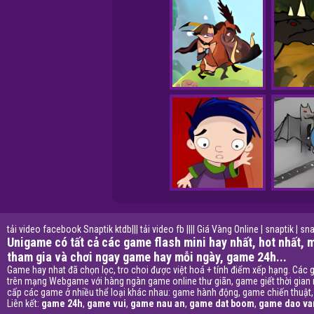
tải video facebook
Snaptik
ktdb
|||
tải video fb
||||
Giá Vàng Online
|
snaptik
|
sna
Unigame có tất cả các game flash mini hay nhất, hot nhất, 
tham gia và chơi ngay game hay mỗi ngày, game 24h...
Game hay nhat đã chọn lọc, tro choi được việt hoá + tính điểm xếp hạng. Các 
trên mạng Webgame với hàng ngàn game online thư giãn, game giết thời gian miễ
cấp các game ở nhiều thể loại khác nhau: game hành động, game chiến thuật, 
Liên kết:
game 24h
,
game vui
,
game nau an
,
game dat boom
,
game dao va