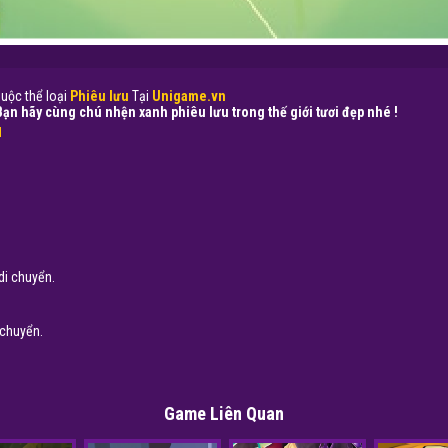
uộc thể loại
Phiêu lưu
Tại
Unigame.vn
. Bạn hãy cùng chú nhện xanh phiêu lưu trong thế giới tươi đẹp nhé !
u
i chuyển.
 chuyển.
Game Liên Quan