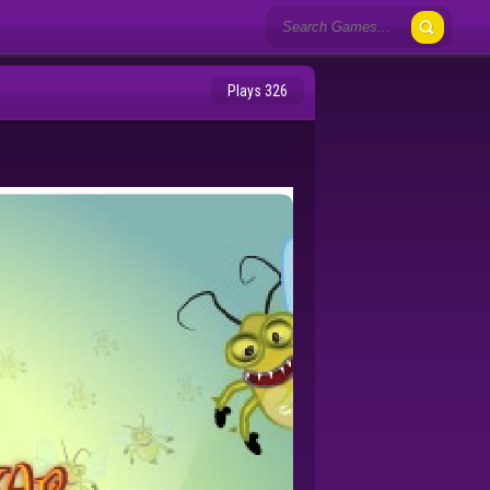
Plays 326