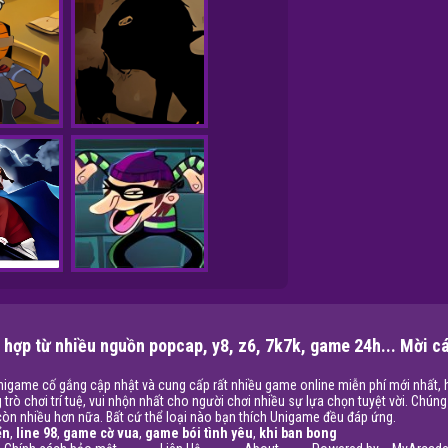
g hợp từ nhiều nguồn popcap, y8, z6, 7k7k, game 24h... Mời c
Unigame cố gắng cập nhật và cung cấp rất nhiều game online miễn phí mới nhất, 
ò chơi trí tuệ, vui nhộn nhất cho người chơi nhiều sự lựa chọn tuyệt vời. Chúng
còn nhiều hơn nữa. Bất cứ thể loại nào bạn thích Unigame đều đáp ứng.
ển
,
line 98
,
game cờ vua
,
game bói tình yêu
,
khi ban bong