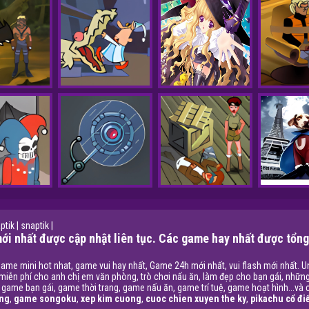
ptik
|
snaptik
|
mới nhất được cập nhật liên tục. Các game hay nhất được tổn
game mini hot nhat, game vui hay nhất, Game 24h mới nhất, vui flash mới nhất. 
n phí cho anh chị em văn phòng, trò chơi nấu ăn, làm đẹp cho bạn gái, những tr
game bạn gái, game thời trang, game nấu ăn, game trí tuệ, game hoạt hình...và 
ng
,
game songoku
,
xep kim cuong
,
cuoc chien xuyen the ky
,
pikachu cổ đi