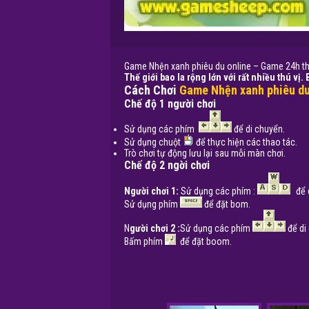
Game Nhện xanh phiêu du online – Game 24h th
Thế giới bao la rộng lớn với rất nhiều thú vị
Cách Chơi
Game Nhện xanh phiêu d
Chế độ 1 người chơi
Sử dụng các phím
để di chuyển.
Sử dụng chuột
để thực hiện các thao tác.
Trò chơi tự động lưu lại sau mỗi màn chơi.
Chế độ 2 ngời chơi
Người chơi 1:
Sử dụng các phím :
để d
Sử dụng phím
để đặt bom.
N
gười chơi 2 :
Sử dụng các phím
để di
Bấm phím
để đặt boom.