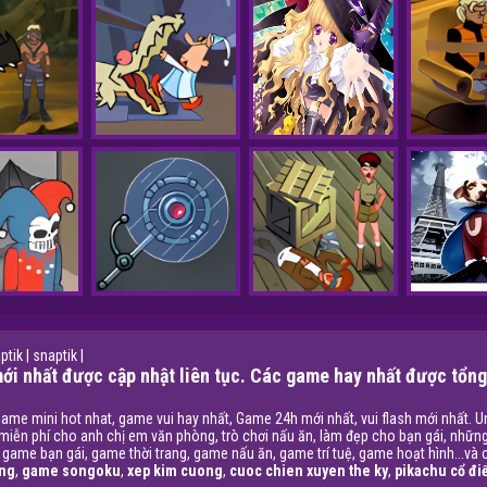
ptik
|
snaptik
|
mới nhất được cập nhật liên tục. Các game hay nhất được tổn
game mini hot nhat, game vui hay nhất, Game 24h mới nhất, vui flash mới nhất. 
n phí cho anh chị em văn phòng, trò chơi nấu ăn, làm đẹp cho bạn gái, những tr
game bạn gái, game thời trang, game nấu ăn, game trí tuệ, game hoạt hình...và 
ng
,
game songoku
,
xep kim cuong
,
cuoc chien xuyen the ky
,
pikachu cổ đi