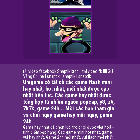
tải video facebook
Snaptik
ktdb
|||
tải video fb
||||
Giá
Vàng Online
|
snaptik
|
snaptik
|
snaptik
|
Unigame có tất cả các game flash mini
hay nhất, hot nhất, mới nhất được cập
nhật liên tục. Các game hay nhất được
tổng hợp từ nhiều nguồn popcap, y8, z6,
7k7k, game 24h... Mời các bạn tham gia
và chơi ngay game hay mỗi ngày, game
24h...
Game hay nhat đã chọn lọc, tro choi được việt hoá +
tính điểm xếp hạng. Các game mini hot nhat, game
vui hay nhất, Game 24h mới nhất, vui flash mới nhất.