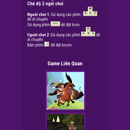
Chế độ 2 ngời chơi
Người chơi 1:
Sử dụng các phím :
để di chuyển.
Sử dụng phím
để đặt bom.
N
gười chơi 2 :
Sử dụng các phím
để
di chuyển.
Bấm phím
để đặt boom.
Game Liên Quan