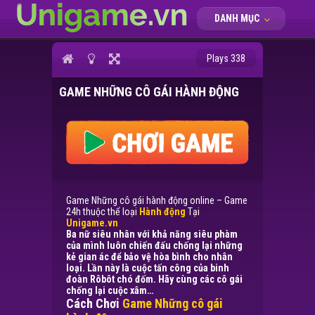
DANH MỤC
Plays 338
GAME NHỮNG CÔ GÁI HÀNH ĐỘNG
Game Những cô gái hành động online – Game
24h thuộc thể loại
Hành động
Tại
Unigame.vn
Ba nữ siêu nhân với khả năng siêu phàm
của mình luôn chiến đấu chống lại những
kẻ gian ác để bảo vệ hòa bình cho nhân
loại. Lần này là cuộc tấn công của binh
đoàn Rôbôt chó đốm. Hãy cùng các cô gái
chống lại cuộc xâm…
Cách Chơi
Game Những cô gái