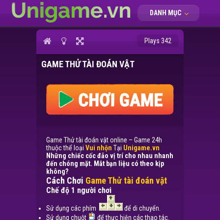
DANH MỤC
Plays 342
GAME THỬ TÀI ĐOÁN VẬT
Game Thử tài đoán vật online – Game 24h
thuộc thể loại
Vui nhộn
Tại
Unigame.vn
Những chiếc cốc đảo vị trí cho nhau nhanh
đến chóng mặt. Mắt bạn liệu có theo kịp
không?
Cách Chơi
Game Thử tài đoán vật
Chế độ 1 người chơi
Sử dụng các phím
để di chuyển.
Sử dụng chuột
để thực hiện các thao tác.