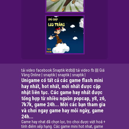
tải video facebook
Snaptik
ktdb
|||
tải video fb
||||
Giá
Vàng Online
|
snaptik
|
snaptik
|
snaptik
|
Unigame có tất cả các game flash mini
hay nhất, hot nhất, mới nhất được cập
nhật liên tục. Các game hay nhất được
tổng hợp từ nhiều nguồn popcap, y8, z6,
7k7k, game 24h... Mời các bạn tham gia
và chơi ngay game hay mỗi ngày, game
24h...
Game hay nhat đã chọn lọc, tro choi được việt hoá +
tính điểm xếp hạng. Các game mini hot nhat, game