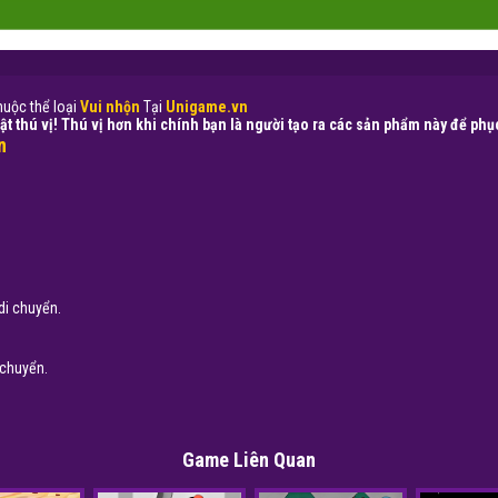
huộc thể loại
Vui nhộn
Tại
Unigame.vn
ật thú vị! Thú vị hơn khi chính bạn là người tạo ra các sản phẩm này để ph
n
i chuyển.
 chuyển.
Game Liên Quan