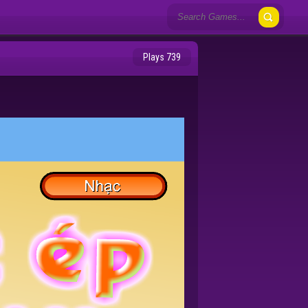
Plays 739