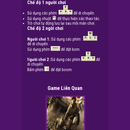
Chế độ 1 người chơi
Sử dụng các phím
để di chuyển.
Sử dụng chuột
để thực hiện các thao tác.
Trò chơi tự động lưu lại sau mỗi màn chơi.
Chế độ 2 ngời chơi
Người chơi 1:
Sử dụng các phím :
để di chuyển.
Sử dụng phím
để đặt bom.
N
gười chơi 2 :
Sử dụng các phím
để
di chuyển.
Bấm phím
để đặt boom.
Game Liên Quan