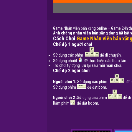
Game Nhân viên bán xăng online – Game 24h th
Anh chàng nhân viên bán xăng đang tất bật vớ
Cách Chơi
Game Nhân viên bán xăn
Chế độ 1 người chơi
Sử dụng các phím
để di chuyển.
Sử dụng chuột
để thực hiện các thao tác.
Trò chơi tự động lưu lại sau mỗi màn chơi.
Chế độ 2 ngời chơi
Người chơi 1:
Sử dụng các phím :
để d
Sử dụng phím
để đặt bom.
N
gười chơi 2 :
Sử dụng các phím
để di
Bấm phím
để đặt boom.