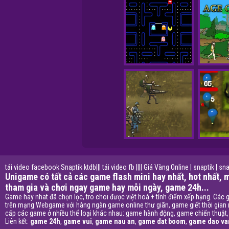
tải video facebook
Snaptik
ktdb
|||
tải video fb
||||
Giá Vàng Online
|
snaptik
|
sna
Unigame có tất cả các game flash mini hay nhất, hot nhất, 
tham gia và chơi ngay game hay mỗi ngày, game 24h...
Game hay nhat đã chọn lọc, tro choi được việt hoá + tính điểm xếp hạng. Các 
trên mạng Webgame với hàng ngàn game online thư giãn, game giết thời gian miễ
cấp các game ở nhiều thể loại khác nhau: game hành động, game chiến thuật, 
Liên kết:
game 24h
,
game vui
,
game nau an
,
game dat boom
,
game dao va