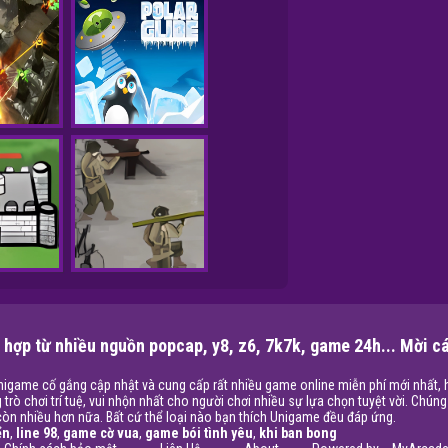
g hợp từ nhiều nguồn popcap, y8, z6, 7k7k, game 24h... Mời c
Unigame cố gắng cập nhật và cung cấp rất nhiều game online miễn phí mới nhất, 
ò chơi trí tuệ, vui nhộn nhất cho người chơi nhiều sự lựa chọn tuyệt vời. Chúng
còn nhiều hơn nữa. Bất cứ thể loại nào bạn thích Unigame đều đáp ứng.
ển
,
line 98
,
game cờ vua
,
game bói tình yêu
,
khi ban bong