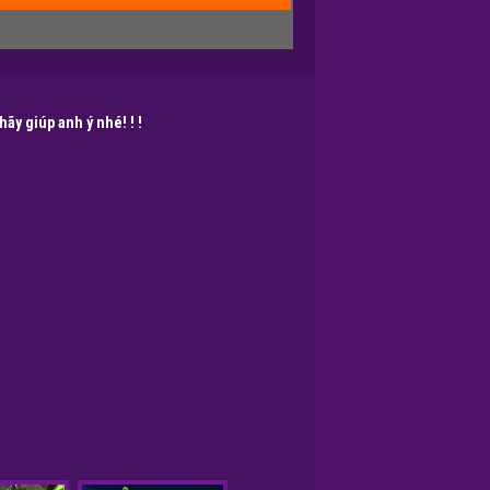
ãy giúp anh ý nhé! ! !