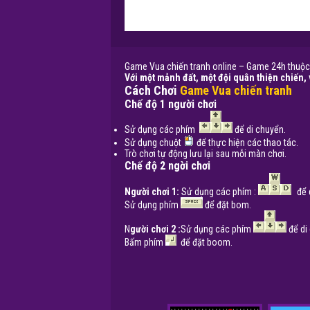
Game Vua chiến tranh online – Game 24h thuộc
Với một mảnh đất, một đội quân thiện chiến, 
Cách Chơi
Game Vua chiến tranh
Chế độ 1 người chơi
Sử dụng các phím
để di chuyển.
Sử dụng chuột
để thực hiện các thao tác.
Trò chơi tự động lưu lại sau mỗi màn chơi.
Chế độ 2 ngời chơi
Người chơi 1:
Sử dụng các phím :
để d
Sử dụng phím
để đặt bom.
N
gười chơi 2 :
Sử dụng các phím
để di
Bấm phím
để đặt boom.