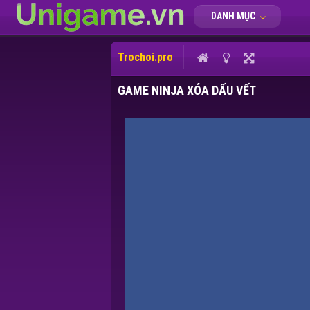
DANH MỤC
Trochoi.pro
GAME NINJA XÓA DẤU VẾT