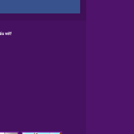
ấu vết!