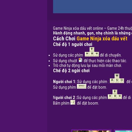
Game Ninja xóa dấu vết online – Game 24h thuộ
Hành động nhanh, gọn, nhẹ chính là những đi
Cách Chơi
Game Ninja xóa dấu vết
Chế độ 1 người chơi
Sử dụng các phím
để di chuyển.
Sử dụng chuột
để thực hiện các thao tác.
Trò chơi tự động lưu lại sau mỗi màn chơi.
Chế độ 2 ngời chơi
Người chơi 1:
Sử dụng các phím :
để d
Sử dụng phím
để đặt bom.
N
gười chơi 2 :
Sử dụng các phím
để di
Bấm phím
để đặt boom.