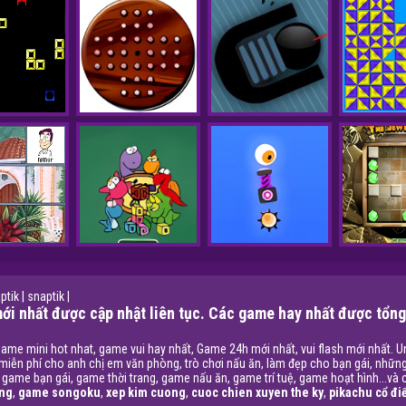
ptik
|
snaptik
|
mới nhất được cập nhật liên tục. Các game hay nhất được tổn
game mini hot nhat, game vui hay nhất, Game 24h mới nhất, vui flash mới nhất. 
n phí cho anh chị em văn phòng, trò chơi nấu ăn, làm đẹp cho bạn gái, những tr
game bạn gái, game thời trang, game nấu ăn, game trí tuệ, game hoạt hình...và 
ng
,
game songoku
,
xep kim cuong
,
cuoc chien xuyen the ky
,
pikachu cổ đi