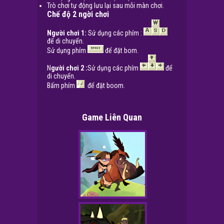
Trò chơi tự động lưu lại sau mỗi màn chơi.
Chế độ 2 ngời chơi
Người chơi 1:
Sử dụng các phím :
để di chuyển.
Sử dụng phím
để đặt bom.
N
gười chơi 2 :
Sử dụng các phím
để
di chuyển.
Bấm phím
để đặt boom.
Game Liên Quan