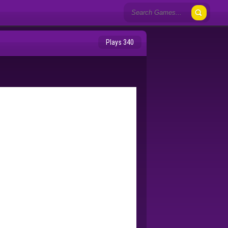
Plays 340