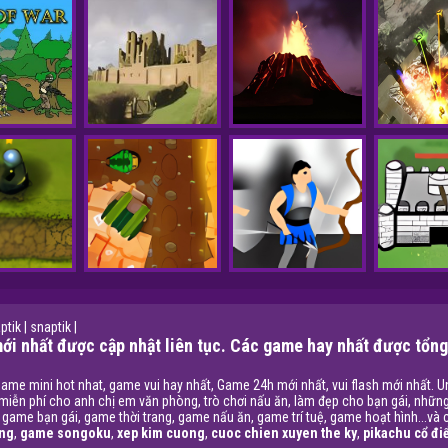
ptik
|
snaptik
|
mới nhất được cập nhật liên tục. Các game hay nhất được tổn
game mini hot nhat, game vui hay nhất, Game 24h mới nhất, vui flash mới nhất. 
n phí cho anh chị em văn phòng, trò chơi nấu ăn, làm đẹp cho bạn gái, những tr
game bạn gái, game thời trang, game nấu ăn, game trí tuệ, game hoạt hình...và 
ng
,
game songoku
,
xep kim cuong
,
cuoc chien xuyen the ky
,
pikachu cổ đi