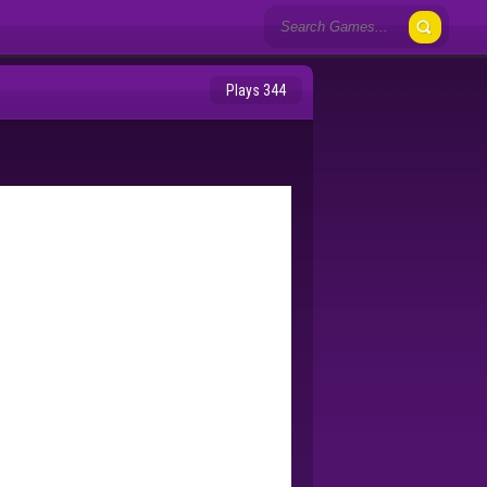
Plays 344