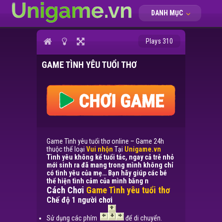
DANH MỤC
Plays 310
GAME TÌNH YÊU TUỔI THƠ
Game Tình yêu tuổi thơ online – Game 24h
thuộc thể loại
Vui nhộn
Tại
Unigame.vn
Tình yêu không kể tuổi tác, ngay cả trẻ nhỏ
mới sinh ra đã mang trong mình không chỉ
có tình yêu của mẹ… Bạn hãy giúp các bé
thể hiện tình cảm của mình bằng n
Cách Chơi
Game Tình yêu tuổi thơ
Chế độ 1 người chơi
Sử dụng các phím
để di chuyển.