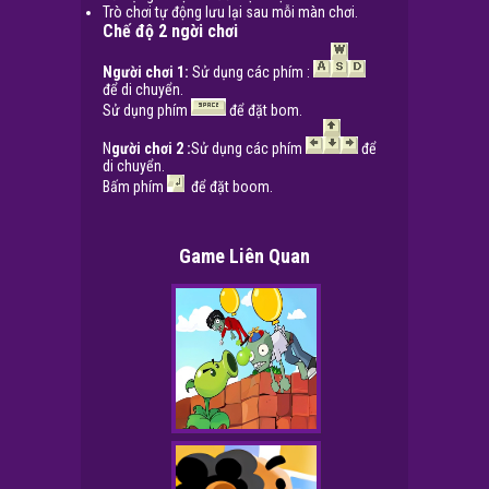
Trò chơi tự động lưu lại sau mỗi màn chơi.
Chế độ 2 ngời chơi
Người chơi 1:
Sử dụng các phím :
để di chuyển.
Sử dụng phím
để đặt bom.
N
gười chơi 2 :
Sử dụng các phím
để
di chuyển.
Bấm phím
để đặt boom.
Game Liên Quan