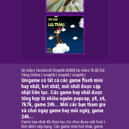
tải video facebook
Snaptik
ktdb
|||
tải video fb
||||
Giá
Vàng Online
|
snaptik
|
snaptik
|
snaptik
|
Unigame có tất cả các game flash mini
hay nhất, hot nhất, mới nhất được cập
nhật liên tục. Các game hay nhất được
tổng hợp từ nhiều nguồn popcap, y8, z6,
7k7k, game 24h... Mời các bạn tham gia
và chơi ngay game hay mỗi ngày, game
24h...
Game hay nhat đã chọn lọc, tro choi được việt hoá +
tính điểm xếp hạng. Các game mini hot nhat, game