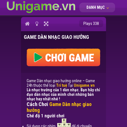
DANH MỤC
Plays 338
GAME DÀN NHẠC GIAO HƯỞNG
Game Dàn nhạc giao hưởng online – Game
24h thuộc thể loại
Trí tuệ
Tại
Unigame.vn
Là nhạc trưởng của 1 dàn nhạc. Bạn hãy chỉ
đạo dàn nhạc của mình chơi những bản
nhạc hay nhất nhé !
Cách Chơi
Game Dàn nhạc giao
hưởng
Chế độ 1 người chơi
Sử dụng các phím
để di chuyển.