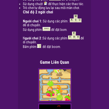
Sử dụng chuột
để thực hiện các thao tác.
Trò chơi tự động lưu lại sau mỗi màn chơi.
Chế độ 2 ngời chơi
Người chơi 1:
Sử dụng các phím :
để di chuyển.
Sử dụng phím
để đặt bom.
N
gười chơi 2 :
Sử dụng các phím
để
di chuyển.
Bấm phím
để đặt boom.
Game Liên Quan