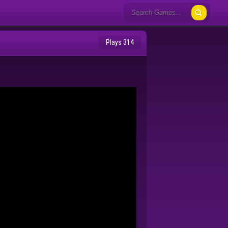
Plays 314