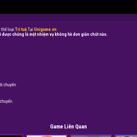
 thể loại
Trí tuệ
Tại
Unigame.vn
hái được chúng là một nhiệm vụ không hề đơn giản chút nào.
i chuyển.
 chuyển.
Game Liên Quan