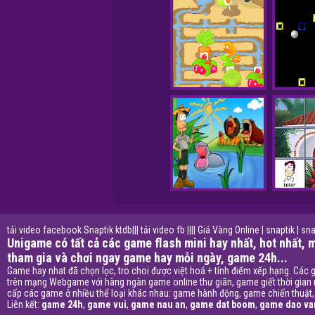
tải video facebook
Snaptik
ktdb
|||
tải video fb
||||
Giá Vàng Online
|
snaptik
|
sna
Unigame có tất cả các game flash mini hay nhất, hot nhất, 
tham gia và chơi ngay game hay mỗi ngày, game 24h...
Game hay nhat đã chọn lọc, tro choi được việt hoá + tính điểm xếp hạng. Các 
trên mạng Webgame với hàng ngàn game online thư giãn, game giết thời gian miễ
cấp các game ở nhiều thể loại khác nhau: game hành động, game chiến thuật, 
Liên kết:
game 24h
,
game vui
,
game nau an
,
game dat boom
,
game dao va