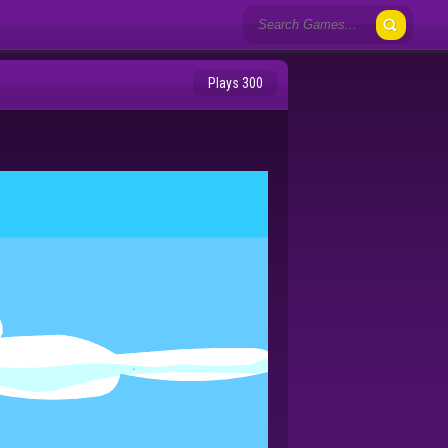
Plays 300