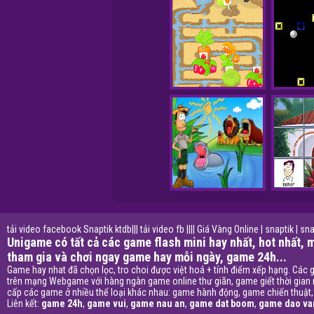
tải video facebook
Snaptik
ktdb
|||
tải video fb
||||
Giá Vàng Online
|
snaptik
|
sna
Unigame có tất cả các game flash mini hay nhất, hot nhất, 
tham gia và chơi ngay game hay mỗi ngày, game 24h...
Game hay nhat đã chọn lọc, tro choi được việt hoá + tính điểm xếp hạng. Các 
trên mạng Webgame với hàng ngàn game online thư giãn, game giết thời gian miễ
cấp các game ở nhiều thể loại khác nhau: game hành động, game chiến thuật, 
Liên kết:
game 24h
,
game vui
,
game nau an
,
game dat boom
,
game dao va