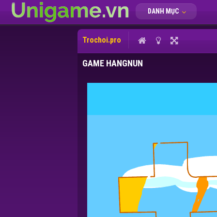
DANH MỤC
Trochoi.pro
GAME HANGNUN