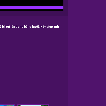
 bị vùi lấp trong băng tuyết. Hãy giúp anh