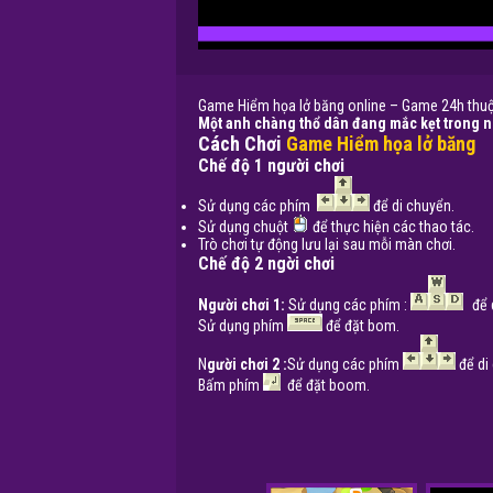
Game Hiểm họa lở băng online – Game 24h thuộ
Một anh chàng thổ dân đang mắc kẹt trong núi
Cách Chơi
Game Hiểm họa lở băng
Chế độ 1 người chơi
Sử dụng các phím
để di chuyển.
Sử dụng chuột
để thực hiện các thao tác.
Trò chơi tự động lưu lại sau mỗi màn chơi.
Chế độ 2 ngời chơi
Người chơi 1:
Sử dụng các phím :
để d
Sử dụng phím
để đặt bom.
N
gười chơi 2 :
Sử dụng các phím
để di
Bấm phím
để đặt boom.