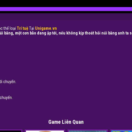
c thể loại
Trí tuệ
Tại
Unigame.vn
 băng, một cơn bão đang ập tới, nếu không kịp thoát hỏi núi băng anh ta sẽ
i chuyển.
 chuyển.
Game Liên Quan