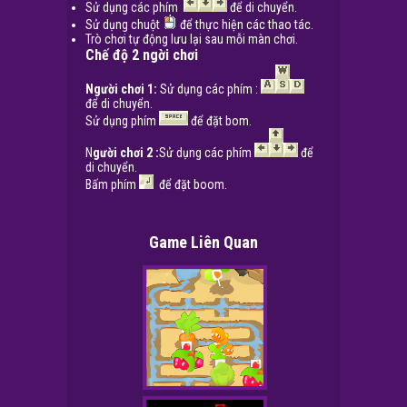
Sử dụng các phím
để di chuyển.
Sử dụng chuột
để thực hiện các thao tác.
Trò chơi tự động lưu lại sau mỗi màn chơi.
Chế độ 2 ngời chơi
Người chơi 1:
Sử dụng các phím :
để di chuyển.
Sử dụng phím
để đặt bom.
N
gười chơi 2 :
Sử dụng các phím
để
di chuyển.
Bấm phím
để đặt boom.
Game Liên Quan