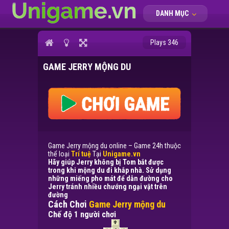
DANH MỤC
Plays 346
GAME JERRY MỘNG DU
Game Jerry mộng du online – Game 24h thuộc
thể loại
Trí tuệ
Tại
Unigame.vn
Hãy giúp Jerry không bị Tom bắt được
trong khi mộng du đi khắp nhà. Sử dụng
những miếng pho mát để dẫn đường cho
Jerry tránh nhiều chướng ngại vật trên
đường
Cách Chơi
Game Jerry mộng du
Chế độ 1 người chơi