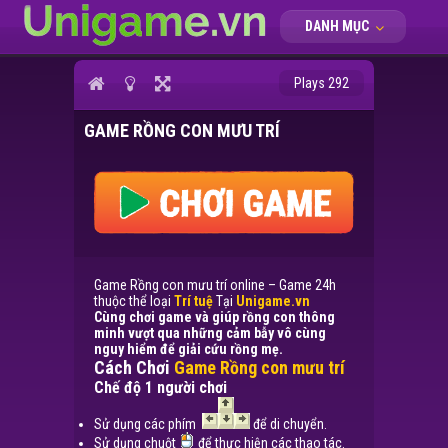
DANH MỤC
Plays 292
GAME RỒNG CON MƯU TRÍ
Game Rồng con mưu trí online – Game 24h
thuộc thể loại
Trí tuệ
Tại
Unigame.vn
Cùng chơi game và giúp rồng con thông
minh vượt qua những cảm bẫy vô cùng
nguy hiểm để giải cứu rồng mẹ.
Cách Chơi
Game Rồng con mưu trí
Chế độ 1 người chơi
Sử dụng các phím
để di chuyển.
Sử dụng chuột
để thực hiện các thao tác.