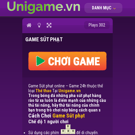
DANH MỤC
Plays 302
GAME SÚT PHẠT
Game Sút phạt online – Game 24h thuộc thể
loại
Thể thao
Tại
Unigame.vn
Trong bóng đá những pha sút phạt hàng
rào từ xa luôn là điểm mạnh của những cầu
thủ tài năng, hãy thử tài năng của chính
bạn trong trò chơi này bằng cách quan s
Cách Chơi
Game Sút phạt
Chế độ 1 người chơi
Sử dụng các phím
để di chuyển.