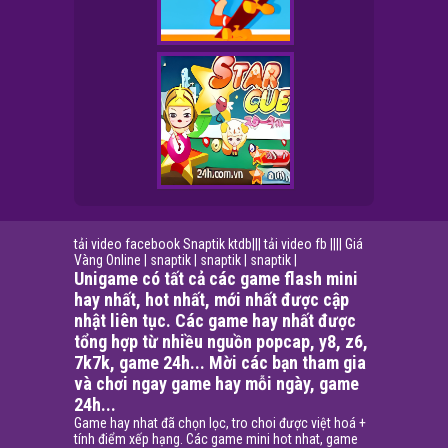
tải video facebook
Snaptik
ktdb
|||
tải video fb
||||
Giá
Vàng Online
|
snaptik
|
snaptik
|
snaptik
|
Unigame có tất cả các game flash mini
hay nhất, hot nhất, mới nhất được cập
nhật liên tục. Các game hay nhất được
tổng hợp từ nhiều nguồn popcap, y8, z6,
7k7k, game 24h... Mời các bạn tham gia
và chơi ngay game hay mỗi ngày, game
24h...
Game hay nhat đã chọn lọc, tro choi được việt hoá +
tính điểm xếp hạng. Các game mini hot nhat, game