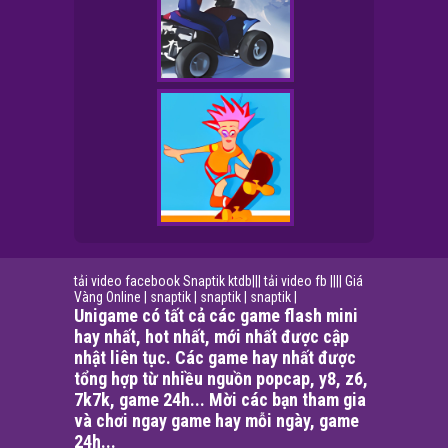
tải video facebook
Snaptik
ktdb
|||
tải video fb
||||
Giá
Vàng Online
|
snaptik
|
snaptik
|
snaptik
|
Unigame có tất cả các game flash mini
hay nhất, hot nhất, mới nhất được cập
nhật liên tục. Các game hay nhất được
tổng hợp từ nhiều nguồn popcap, y8, z6,
7k7k, game 24h... Mời các bạn tham gia
và chơi ngay game hay mỗi ngày, game
24h...