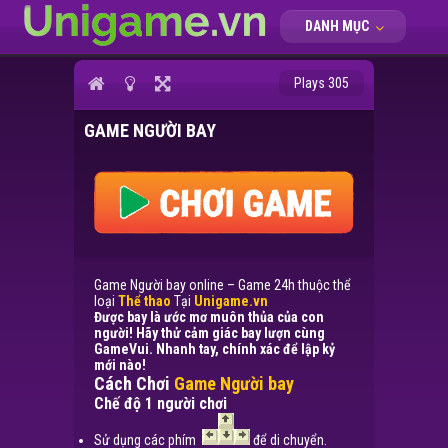
DANH MỤC
Plays 305
GAME NGƯỜI BAY
Game Người bay online – Game 24h thuộc thể
loại
Thể thao
Tại
Unigame.vn
Được bay là ước mơ muôn thủa của con
người! Hãy thử cảm giác bay lượn cùng
GameVui. Nhanh tay, chính xác để lập kỷ
mới nào!
Cách Chơi
Game Người bay
Chế độ 1 người chơi
Sử dụng các phím
để di chuyển.