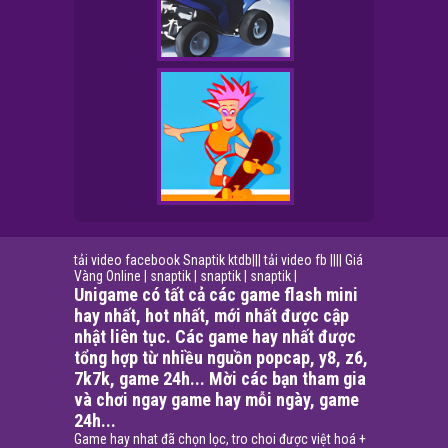
tải video facebook
Snaptik
ktdb
|||
tải video fb
||||
Giá
Vàng Online
|
snaptik
|
snaptik
|
snaptik
|
Unigame có tất cả các game flash mini
hay nhất, hot nhất, mới nhất được cập
nhật liên tục. Các game hay nhất được
tổng hợp từ nhiều nguồn popcap, y8, z6,
7k7k, game 24h... Mời các bạn tham gia
và chơi ngay game hay mỗi ngày, game
24h...
Game hay nhat đã chọn lọc, tro choi được việt hoá +