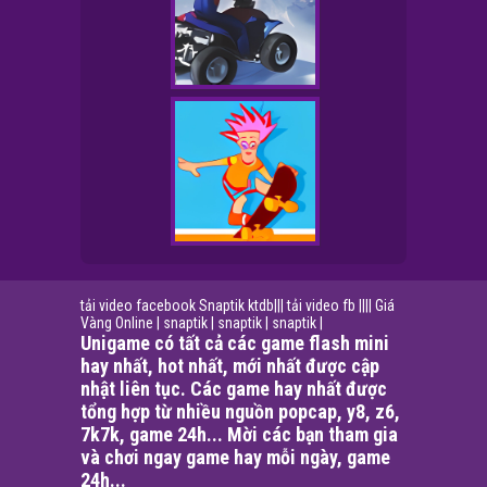
tải video facebook
Snaptik
ktdb
|||
tải video fb
||||
Giá
Vàng Online
|
snaptik
|
snaptik
|
snaptik
|
Unigame có tất cả các game flash mini
hay nhất, hot nhất, mới nhất được cập
nhật liên tục. Các game hay nhất được
tổng hợp từ nhiều nguồn popcap, y8, z6,
7k7k, game 24h... Mời các bạn tham gia
và chơi ngay game hay mỗi ngày, game
24h...